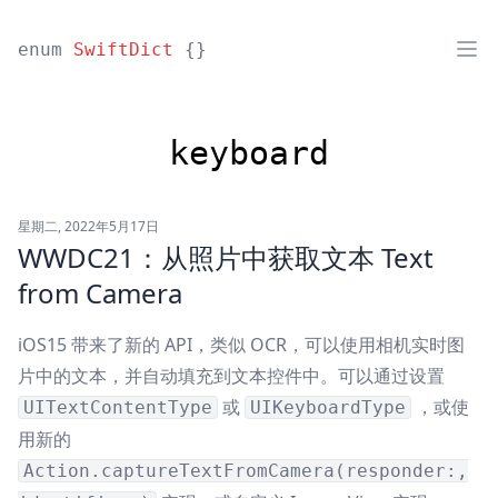
enum
SwiftDict
{}
keyboard
星期二, 2022年5月17日
WWDC21：从照片中获取文本 Text
from Camera
iOS15 带来了新的 API，类似 OCR，可以使用相机实时图
片中的文本，并自动填充到文本控件中。可以通过设置
或
，或使
UITextContentType
UIKeyboardType
用新的
Action.captureTextFromCamera(responder:,