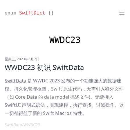
enum
SwiftDict
{}
WWDC23
星期三, 2023年6月7日
WWDC23 初识 SwiftData
SwiftData
是 WWDC 2023 发布的一个功能强大的数据建
模、持久化管理框架，Swift 原生代码，无需引入额外文件
（如 Core Data 的 data model 描述文件)。无缝接入
SwiftUI 声明式语法，实现建模，执行查找、过滤操作。这
一切都得益于新的 Swift Macros 特性。
SwiftData
/
WWDC23